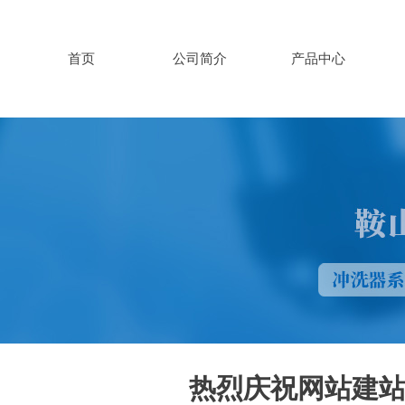
首页
公司简介
产品中心
热烈庆祝网站建