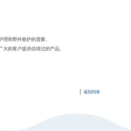
。
护理和野外救护的需要。
广大的客户提供信得过的产品。
返回列表