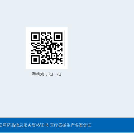
手机端，扫一扫
联网药品信息服务资格证书
医疗器械生产备案凭证